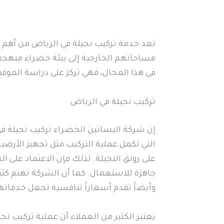
تعد خدمة تركيب نجيلة في الرياض من أهم 
مساحاتهم الخارجية إلى بيئة خضراء مبهجة 
في هذا المجال، فهي تركز على دراسة الموق
تركيب نجيلة في الرياض
إن شركة البساتين الخضراء تركيب نجيلة في
التي تكمل عملية التركيب مثل تجهيز الأرض
على رونق النجيلة. لذلك فإن الاعتماد على
جاهزة للاستعمال. كما أن الشركة تهتم كثيرا
وأيضاً تقدم أسعاراً تنافسية تجعل خدماتها
يعتبر الكثير من العملاء أن عملية تركيب 