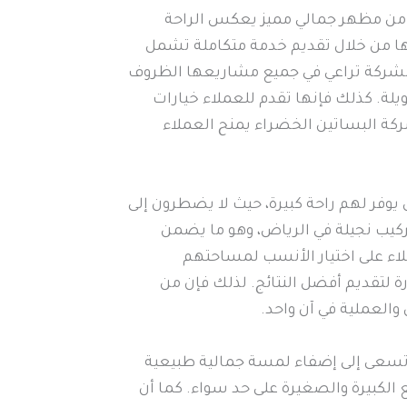
من مظهر جمالي مميز يعكس الراحة
ئها من خلال تقديم خدمة متكاملة تشمل
ن الشركة تراعي في جميع مشاريعها الظروف
لة. كذلك فإنها تقدم للعملاء خيارات
كة البساتين الخضراء يمنح العملاء
وفر لهم راحة كبيرة، حيث لا يضطرون إلى
ركيب نجيلة في الرياض، وهو ما يضمن
لاء على اختيار الأنسب لمساحتهم
ة لتقديم أفضل النتائج. لذلك فإن من
العملية في آن واحد.
ي تسعى إلى إضفاء لمسة جمالية طبيعية
ع الكبيرة والصغيرة على حد سواء. كما أن