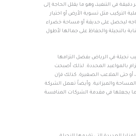
يقة في التنفيذ، وهو ما يقلل الحاجة إلى
ة التركيب مثل تسوية الأرض أو اختيار
يحتاجه ليحصل على حديقة أو مساحة خضراء
ناية بالنجيلة والحفاظ على جمالها لأطول
ب نجيلة في الرياض بفضل التزامها
تزام بالمواعيد المحددة. لذلك أصبحت
 أو حتى الملاعب الصغيرة. كذلك فإن
مساحة والميزانية. وأيضاً تعمل الشركة
 مما يجعلها في مقدمة الشركات المنافسة