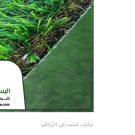
تركيب عشب في الرياض