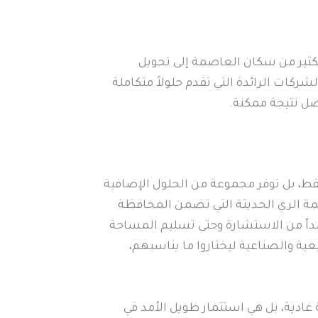
كثير من سكان العاصمة إلى تحويل
شركات الرائدة التي تقدم حلولاً متكاملة
ضل نتيجة ممكنة.
قط، بل توفر مجموعة من الحلول الإضافية
مة الري الحديثة التي تضمن المحافظة
تبدأ من الاستشارة وحتى تسليم المساحة
عية والصناعية ليختاروا ما يناسبهم،
عادية، بل هي استثمار طويل الأمد في