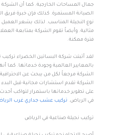
جمال المساحات الخارجية. كما أن الشركة تض
الصيانة المستمرة. كذلك فإن خبرة فريق الع
نوع النجيلة المناسب. لذلك يشعر العميل ب
مثالية. وأيضاً تقوم الشركة بمتابعة العملا
فترة ممكنة.
لقد أثبتت شركة البساتين الخضراء تركيب 
بالمعايير العالمية وجودة خدماتها. كما أن
الشركة مرجعاً لكل من يبحث عن الاحترافية 
الشركة تقدم استشارات مجانية قبل البدء 
على تطوير خدماتها باستمرار لتواكب أحدث 
في الرياض.
تركيب عشب جداري غرب الريا
تركيب نجيلة صناعية في الرياض