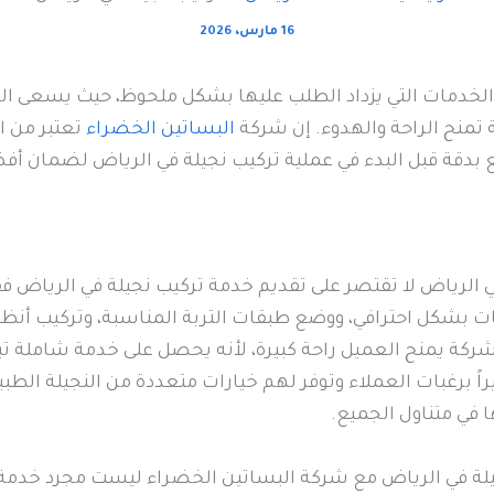
16 مارس، 2026
الخدمات التي يزداد الطلب عليها بشكل ملحوظ، حيث يسعى ال
تمنح الراحة والهدوء. إن شركة
البساتين الخضراء
تعتبر من ال
ع بدقة قبل البدء في عملية تركيب نجيلة في الرياض لضمان أف
 الرياض لا تقتصر على تقديم خدمة تركيب نجيلة في الرياض ف
يات بشكل احترافي، ووضع طبقات التربة المناسبة، وتركيب أنظ
 الشركة يمنح العميل راحة كبيرة، لأنه يحصل على خدمة شاملة 
ً برغبات العملاء وتوفر لهم خيارات متعددة من النجيلة الطبي
 في متناول الجميع.
نجيلة في الرياض مع شركة البساتين الخضراء ليست مجرد خدمة 