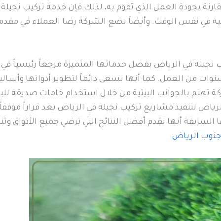
ارنة بجودة العمل الذي تقوم به، لذلك فإن خدمة تركيب نجيلة
ية في نفس الوقت. وأيضاً تضع الشركة رضا العملاء في مقدمة 
جيلة في الرياض بفضل خدماتها المتميزة مرجعاً رئيسياً في 
وات من العمل. كما أنها تسعى دائماً لتطوير أدواتها وأسالي
كة تهتم بالجوانب البيئية من خلال استخدام خامات صديقة للبيئ
ياض لتنفيذ مشاريع تركيب نجيلة في الرياض يعد قراراً موفقا
ا السابقة أنها تقدم أفضل النتائج التي ترضي جميع الأذواق
نوب الرياض