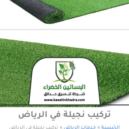
تركيب نجيلة في الرياض
الرئيسية
خدمات الرياض
تركيب نجيلة في الرياض