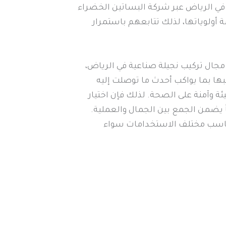
 في الرياض عبر شركة البساتين الخضراء
أولوياتها، لذلك تتابعهم باستمرار
مجال تركيب نجيلة صناعية في الرياض،
بها بما يواكب أحدث ما توصلت إليه
ة وآمنة على الصحة. لذلك فإن اختيار
ً يضمن الجمع بين الجمال والعملية.
 وتناسب مختلف الاستخدامات سواء