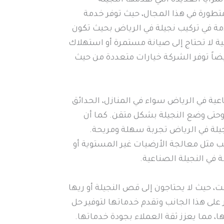
مزايا العديدة التي تقدمها النجيلة
تطورة في هذا المجال، حيث توفر خدمة
دمة في تركيب نجيلة في الرياض بحيث تكون
ة لا تحتاج إلى صيانة مستمرة أو استهلاك
وأيضاً توفر الشركة خيارات متعددة من حيث
عية في الرياض سواء في المنازل، الحدائق
وحتى وضع النجيلة بشكل متقن. كما أن
يلة في الرياض تجربة سهلة ومريحة.
ب مثل معالجة الأرضيات غير المستوية أو
 في النجيلة الصناعية.
، حيث لا يحتاجون إلى قص النجيلة أو ريها
لى هذا الجانب وتقدم خدماتها لتوفير حل
ا، مما يعزز ثقة العملاء بجودة خدماتها.