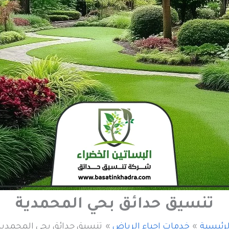
تنسيق حدائق بحي المحمدية
لرئيسية
خدمات احياء الرياض
تنسيق حدائق بحي المحمدية