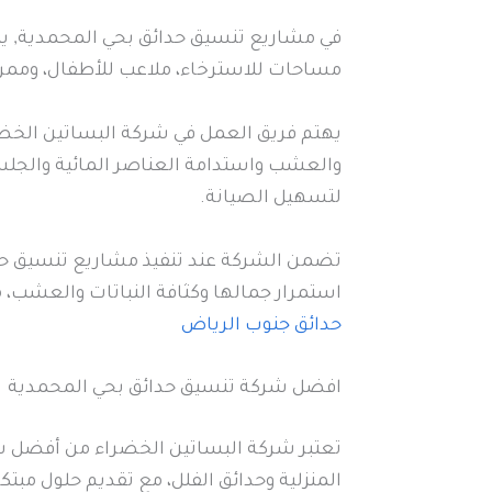
في مشاريع تنسيق حدائق بحي المحمدية, يتم
مساحات للاسترخاء، ملاعب للأطفال، وممرات 
يهتم فريق العمل في شركة البساتين الخضر
والعشب واستدامة العناصر المائية والجل
لتسهيل الصيانة.
تضمن الشركة عند تنفيذ مشاريع تنسيق حدا
استمرار جمالها وكثافة النباتات والعشب،
حدائق جنوب الرياض
افضل شركة تنسيق حدائق بحي المحمدية
تعتبر شركة البساتين الخضراء من أفضل شر
المنزلية وحدائق الفلل، مع تقديم حلول مبتك