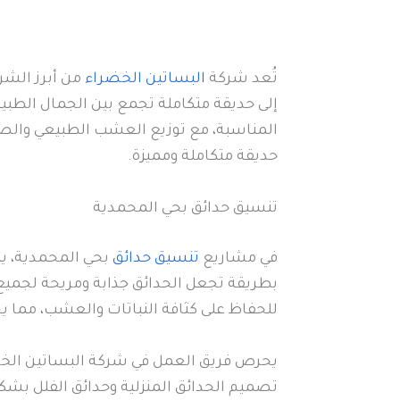
تُعد شركة
البساتين الخضراء
من أبرز الشر
إلى حديقة متكاملة تجمع بين الجمال الطبيع
المناسبة، مع توزيع العشب الطبيعي والصن
حديقة متكاملة ومميزة.
تنسيق حدائق بحي المحمدية
في مشاريع
تنسيق حدائق
بحي المحمدية، يت
بطريقة تجعل الحدائق جذابة ومريحة لجميع 
للحفاظ على كثافة النباتات والعشب، مما 
يحرص فريق العمل في شركة البساتين الخضرا
تصميم الحدائق المنزلية وحدائق الفلل بشك