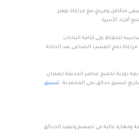
عي متكامل ومريح، مع مراعاة توفير
ع أفراد الأسرة.
سبة للحفاظ على كثافة النباتات
مراعاة دمج العشب الصناعي عند الحاجة
ابعة دورية لجميع عناصر الحديقة لضمان
شاريع تنسيق حدائق بحي المحمدية.
تنسيق
ومهارة عالية في تصميم وتنفيذ الحدائق