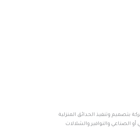
ة بتصميم وتنفيذ الحدائق المنزلية
أو الصناعي والنوافير والشلالات