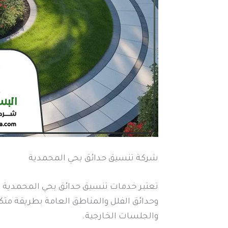
شركة تنسيق حدائق بحي المحمدية
تعتبر خدمات تنسيق حدائق بحي المحمدية من
وحدائق الفلل والمناطق العامة بطريقة متكا
والجلسات الخارجية.