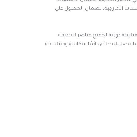
لسات الخارجية، لضمان الحصول على
تابعة دورية لجميع عناصر الحديقة
يجعل الحدائق دائمًا متكاملة ومتناسقة