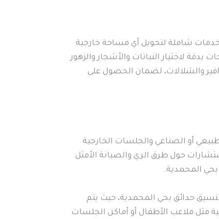
دمات شاملة لتحويل أي مساحة خارجية
بدقة لاختيار النباتات والأشجار والزهور
افير والشلالات، لضمان الحصول على
طبيعي أو الصناعي والجلسات الخارجية
ستشارات حول طرق الري والصيانة الأمثل
بحي المحمدية.
تنسيق حدائق بحي المحمدية، حيث يتم
ية مثل ملاعب الأطفال أو أماكن الجلسات