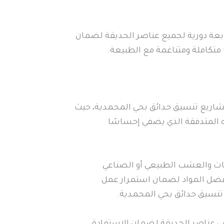
ابعة دورية لجميع عناصر الحديقة لضمان
 متكاملة ومتناغمة مع الطبيعة.
شاريع تنسيق حدائق بحي المحمدية، حيث
ه المتدفقة الذي يضفي إحساسًا
تات والعشب الطبيعي أو الصناعي
 أفضل المواد لضمان استمرار عمل
 تنسيق حدائق بحي المحمدية.
 عناصر الحديقة لضمان الاستفادة