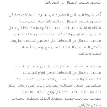
تنسيق ملاعب الاطفال حي الصحافة
تُعد شركة البساتين الخضراء من الشركات المتخصصة في
تنسيق ملاعب الاطفال حي الصحافة حيث تقدم حلولًا
متكاملة لإنشاء مساحات لعب آمنة وممتعة للأطفال داخل
الحدائق والمدارس والمجمعات السكنية. ويعتمد تنسيق
ملاعب الاطفال حي الصحافة على تصميم الملاعب بطريقة
تضمن السلامة والراحة للأطفال مع توفير بيئة مناسبة
للعب والترفيه.
وتستخدم شركة البساتين الخضراء في مشاريع تنسيق
ملاعب الاطفال حي الصحافة أفضل أنواع الأرضيات
المطاطية والعشب الصناعي المخصص للملاعب، مما
يساعد على تقليل احتمالية الإصابات ويوفر أعلى درجات الأمان
للأطفال أثناء اللعب. كما يتم توزيع الألعاب والمعدات
بطريقة مدروسة تضمن سهولة الحركة وتنظيم المساحة
بشكل احترافي.