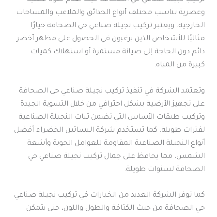
وعصرية تناسب مختلف أنواع الحدائق والملاعب والمساحات
الخارجية. ويعتبر تركيب نجيلة صناعي حي الصحافة خيارًا
مثاليًا للأشخاص الذين يرغبون في الحصول على مظهر أخضر
دائم دون الحاجة إلى صيانة مستمرة أو استهلاك كميات
كبيرة من المياه.
وتعتمد الشركة في تنفيذ تركيب نجيلة صناعي حي الصحافة
على تجهيز الأرضية بشكل احترافي من خلال التسوية الجيدة
وتركيب طبقات الأساس التي تضمن ثبات النجيلة الصناعية
لفترات طويلة. كما تستخدم شركة البساتين الخضراء أفضل
أنواع النجيلة الصناعية المقاومة للعوامل الجوية وأشعة
الشمس، مما يحافظ على جمال تركيب نجيلة صناعي حي
الصحافة لسنوات طويلة.
كما توفر الشركة العديد من الخيارات في تركيب نجيلة صناعي
حي الصحافة من حيث الكثافة والطول واللون، حتى يتمكن