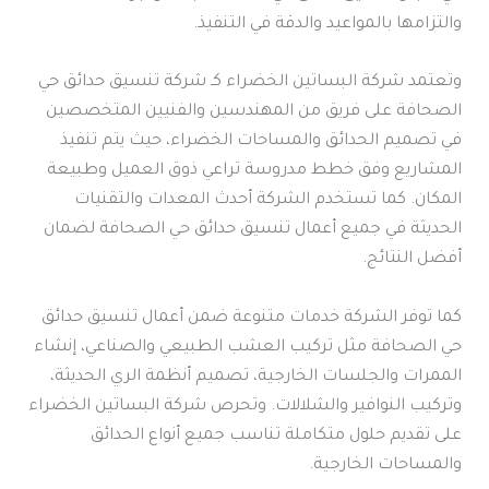
والتزامها بالمواعيد والدقة في التنفيذ.
وتعتمد شركة البساتين الخضراء كـ شركة تنسيق حدائق حي
الصحافة على فريق من المهندسين والفنيين المتخصصين
في تصميم الحدائق والمساحات الخضراء، حيث يتم تنفيذ
المشاريع وفق خطط مدروسة تراعي ذوق العميل وطبيعة
المكان. كما تستخدم الشركة أحدث المعدات والتقنيات
الحديثة في جميع أعمال تنسيق حدائق حي الصحافة لضمان
أفضل النتائج.
كما توفر الشركة خدمات متنوعة ضمن أعمال تنسيق حدائق
حي الصحافة مثل تركيب العشب الطبيعي والصناعي، إنشاء
الممرات والجلسات الخارجية، تصميم أنظمة الري الحديثة،
وتركيب النوافير والشلالات. وتحرص شركة البساتين الخضراء
على تقديم حلول متكاملة تناسب جميع أنواع الحدائق
والمساحات الخارجية.