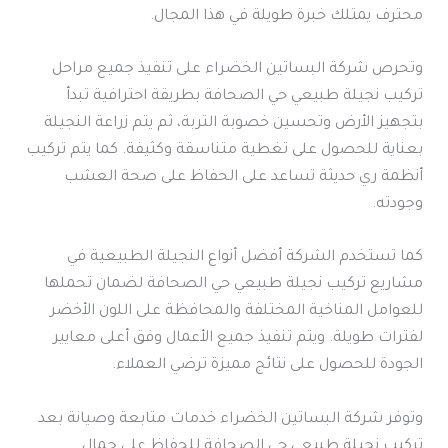
محترف يمتلك خبرة طويلة في هذا المجال.
وتحرص شركة البساتين الخضراء على تنفيذ جميع مراحل
تركيب نجيلة طبيعي حي الصحافة بطريقة احترافية تبدأ
بتجهيز الأرض وتحسين خصوبة التربة، ثم يتم زراعة النجيلة
بعناية للحصول على تغطية متناسقة وكثيفة. كما يتم تركيب
أنظمة ري حديثة تساعد على الحفاظ على صحة العشب
وجودته.
كما تستخدم الشركة أفضل أنواع النجيلة الطبيعية في
مشاريع تركيب نجيلة طبيعي حي الصحافة لضمان تحملها
للعوامل المناخية المختلفة والمحافظة على اللون الأخضر
لفترات طويلة. ويتم تنفيذ جميع الأعمال وفق أعلى معايير
الجودة للحصول على نتائج مميزة ترضي العملاء.
وتوفر شركة البساتين الخضراء خدمات متابعة وصيانة بعد
تركيب نجيلة طبيعي حي الصحافة للحفاظ على جمال