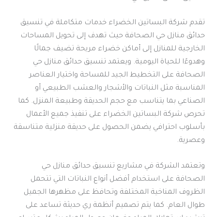
تقدم شركة البساتين الخضراء خدمات متكاملة في تنسيق
حدائق منازل حي الصحافة حيث تهدف إلى تحويل المساحات
الخارجية للمنازل إلى أماكن خضراء مريحة تضيف جمالًا
وهدوءًا للحياة اليومية. ويعتمد تنسيق حدائق منازل حي
الصحافة على التخطيط الجيد للمساحة واختيار العناصر
المناسبة مثل النباتات والأشجار والعشب الطبيعي أو
الصناعي بما يتناسب مع حجم الحديقة وطبيعة المنزل. كما
تحرص شركة البساتين الخضراء على تنفيذ جميع الأعمال
بأسلوب احترافي يضمن الحصول على حديقة منزلية متناسقة
وعصرية.
وتعتمد الشركة في مشاريع تنسيق حدائق منازل حي
الصحافة على استخدام أفضل أنواع النباتات التي تتحمل
الظروف المناخية المختلفة وتحافظ على مظهرها الجميل
طوال العام. كما يتم تصميم أنظمة ري حديثة تساعد على