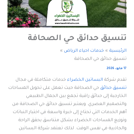
تنسيق حدائق حي الصحافة
الرئيسية
خدمات احياء الرياض
تنسيق حدائق حي الصحافة
17 مايو، 2026
تقدم شركة
البساتين الخضراء
خدمات متكاملة في مجال
تنسيق حدائق
حي الصحافة حيث تعمل على تحويل المساحات
الخارجية إلى حدائق راقية تجمع بين الجمال الطبيعي
والتصميم العصري. ويعتبر تنسيق حدائق حي الصحافة من
أهم الخدمات التي تحتاج إلى خبرة واسعة في اختيار النباتات
وتوزيع المساحات الخضراء بشكل متناسق يحقق الراحة
والجاذبية في نفس الوقت. لذلك تعتمد شركة البساتين