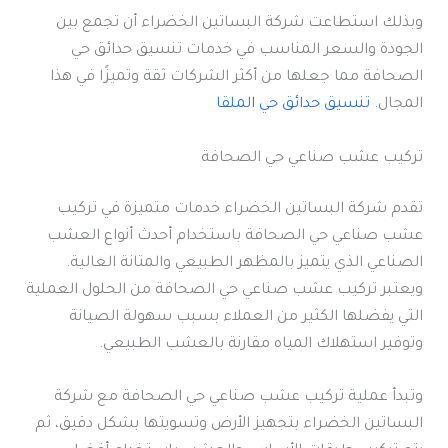
وبذلك استطاعت شركة البساتين الخضراء أن تجمع بين
الجودة والسعر المناسب في خدمات تنسيق حدائق حي
الصحافة مما جعلها من أكثر الشركات ثقة وتميزًا في هذا
المجال.
تنسيق حدائق حي الملقا
تركيب عشب صناعي حي الصحافة
تقدم شركة البساتين الخضراء خدمات متميزة في تركيب
عشب صناعي حي الصحافة باستخدام أحدث أنواع العشب
الصناعي الذي يتميز بالمظهر الطبيعي والمتانة العالية.
ويعتبر تركيب عشب صناعي حي الصحافة من الحلول العملية
التي يفضلها الكثير من العملاء بسبب سهولة الصيانة
وتوفير استهلاك المياه مقارنة بالعشب الطبيعي.
وتبدأ عملية تركيب عشب صناعي حي الصحافة مع شركة
البساتين الخضراء بتجهيز الأرض وتسويتها بشكل دقيق، ثم