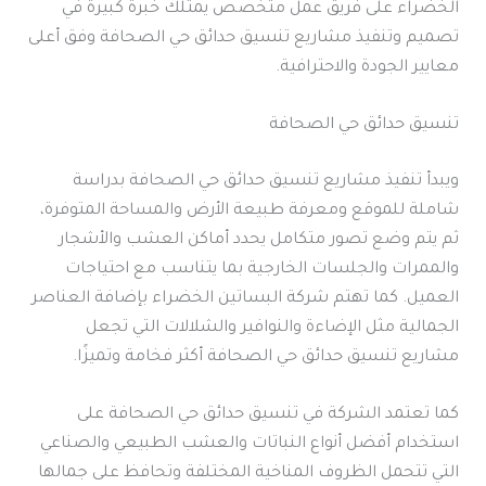
الخضراء على فريق عمل متخصص يمتلك خبرة كبيرة في
تصميم وتنفيذ مشاريع تنسيق حدائق حي الصحافة وفق أعلى
معايير الجودة والاحترافية.
تنسيق حدائق حي الصحافة
ويبدأ تنفيذ مشاريع تنسيق حدائق حي الصحافة بدراسة
شاملة للموقع ومعرفة طبيعة الأرض والمساحة المتوفرة،
ثم يتم وضع تصور متكامل يحدد أماكن العشب والأشجار
والممرات والجلسات الخارجية بما يتناسب مع احتياجات
العميل. كما تهتم شركة البساتين الخضراء بإضافة العناصر
الجمالية مثل الإضاءة والنوافير والشلالات التي تجعل
مشاريع تنسيق حدائق حي الصحافة أكثر فخامة وتميزًا.
كما تعتمد الشركة في تنسيق حدائق حي الصحافة على
استخدام أفضل أنواع النباتات والعشب الطبيعي والصناعي
التي تتحمل الظروف المناخية المختلفة وتحافظ على جمالها