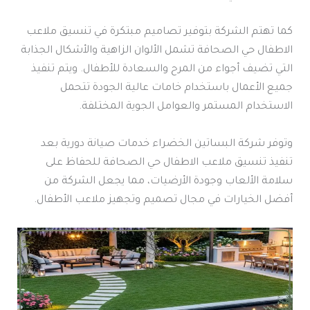
كما تهتم الشركة بتوفير تصاميم مبتكرة في تنسيق ملاعب
الاطفال حي الصحافة تشمل الألوان الزاهية والأشكال الجذابة
التي تضيف أجواء من المرح والسعادة للأطفال. ويتم تنفيذ
جميع الأعمال باستخدام خامات عالية الجودة تتحمل
الاستخدام المستمر والعوامل الجوية المختلفة.
وتوفر شركة البساتين الخضراء خدمات صيانة دورية بعد
تنفيذ تنسيق ملاعب الاطفال حي الصحافة للحفاظ على
سلامة الألعاب وجودة الأرضيات، مما يجعل الشركة من
أفضل الخيارات في مجال تصميم وتجهيز ملاعب الأطفال.