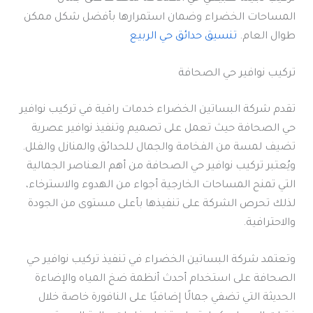
المساحات الخضراء وضمان استمرارها بأفضل شكل ممكن
طوال العام.
تنسيق حدائق حي الربيع
تركيب نوافير حي الصحافة
تقدم شركة البساتين الخضراء خدمات راقية في تركيب نوافير
حي الصحافة حيث تعمل على تصميم وتنفيذ نوافير عصرية
تضيف لمسة من الفخامة والجمال للحدائق والمنازل والفلل.
ويُعتبر تركيب نوافير حي الصحافة من أهم العناصر الجمالية
التي تمنح المساحات الخارجية أجواء من الهدوء والاسترخاء،
لذلك تحرص الشركة على تنفيذها بأعلى مستوى من الجودة
والاحترافية.
وتعتمد شركة البساتين الخضراء في تنفيذ تركيب نوافير حي
الصحافة على استخدام أحدث أنظمة ضخ المياه والإضاءة
الحديثة التي تضفي جمالًا إضافيًا على النافورة خاصة خلال