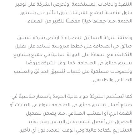
التنفيذ والخامات المستخدمة. وتحرص الشركة على توفير
حلول مناسبة لجميع الميزانيات دون التأثير على مستوى
الخدمة، مما جعلها خيارًا مفضلًا للكثير من العملاء.
وتعتمد شركة البساتين الخضراء كـ ارخص شركة تنسيق
حدائق حي الصحافة على خطط مدروسة تساعد على تقليل
التكاليف مع الحفاظ على الجودة العالية في جميع مشاريع
تنسيق حدائق حي الصحافة. كما توفر الشركة عروضًا
وخصومات مستمرة على خدمات تنسيق الحدائق والعشب
الصناعي والطبيعي.
كما تستخدم الشركة مواد عالية الجودة بأسعار مناسبة في
جميع أعمال تنسيق حدائق حي الصحافة سواء في النباتات أو
أنظمة الري أو العشب الصناعي، مما يضمن للعميل
الحصول على أفضل قيمة مقابل السعر. ويتم تنفيذ
المشاريع بكفاءة عالية وفي الوقت المحدد دون أي تأخير.