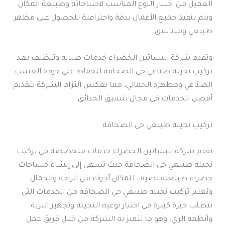
العميل من اختيار النوع المناسب لاحتياجاته وطبيعة المكان.
ويتم تنفيذ جميع الأعمال بدقة واحترافية للحصول على مظهر
طبيعي ومتناسق.
وتقدم شركة البساتين الخضراء خدمات صيانة وتنظيف بعد
تركيب نجيلة صناعي حي الصحافة للحفاظ على جودة العشب
الصناعي ومظهره الجمالي، مما يعكس التزام الشركة بتقديم
أفضل الخدمات في مجال تنسيق الحدائق.
تركيب نجيلة طبيعي حي الصحافة
تقدم شركة البساتين الخضراء خدمات متخصصة في تركيب
نجيلة طبيعي حي الصحافة حيث تسعى إلى إنشاء مساحات
خضراء طبيعية تضيف للمكان أجواء من الراحة والجمال.
ويُعتبر تركيب نجيلة طبيعي حي الصحافة من الخدمات التي
تتطلب خبرة كبيرة في اختيار نوعية النجيلة وتجهيز التربة
وأنظمة الري، وهو ما تتميز به الشركة من خلال فريق عمل