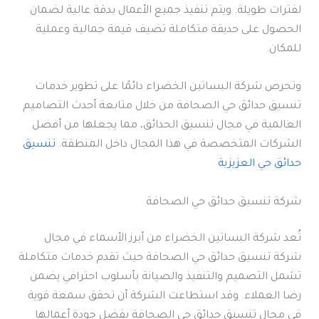
لفترات طويلة. ويتم تنفيذ جميع الأعمال بدقة عالية لضمان
الحصول على حديقة متكاملة تضيف قيمة جمالية وعملية
للمكان.
وتحرص شركة البساتين الخضراء دائمًا على تطوير خدمات
تنسيق حدائق حي الصحافة من خلال متابعة أحدث التصاميم
العالمية في مجال تنسيق الحدائق، مما يجعلها من أفضل
الشركات المتخصصة في هذا المجال داخل المنطقة.
تنسيق
حدائق حي العزيزية
شركة تنسيق حدائق حي الصحافة
تُعد شركة البساتين الخضراء من أبرز الأسماء في مجال
شركة تنسيق حدائق حي الصحافة حيث تقدم خدمات متكاملة
تشمل التصميم والتنفيذ والصيانة بأسلوب احترافي يضمن
رضا العملاء. وقد استطاعت الشركة أن تحقق سمعة قوية
في مجال تنسيق حدائق حي الصحافة بفضل جودة أعمالها