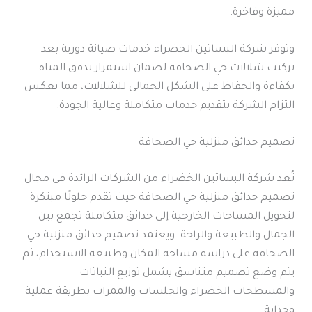
مميزة وفاخرة.
وتوفر شركة البساتين الخضراء خدمات صيانة دورية بعد
تركيب شلالات حي الصحافة لضمان استمرار تدفق المياه
بكفاءة والحفاظ على الشكل الجمالي للشلالات، مما يعكس
التزام الشركة بتقديم خدمات متكاملة وعالية الجودة.
تصميم حدائق منزلية حي الصحافة
تُعد شركة البساتين الخضراء من الشركات الرائدة في مجال
تصميم حدائق منزلية حي الصحافة حيث تقدم حلولًا مبتكرة
لتحويل المساحات الخارجية إلى حدائق متكاملة تجمع بين
الجمال والطبيعة والراحة. ويعتمد تصميم حدائق منزلية حي
الصحافة على دراسة مساحة المكان وطبيعة الاستخدام، ثم
يتم وضع تصميم متناسق يشمل توزيع النباتات
والمسطحات الخضراء والجلسات والممرات بطريقة عملية
وجذابة.