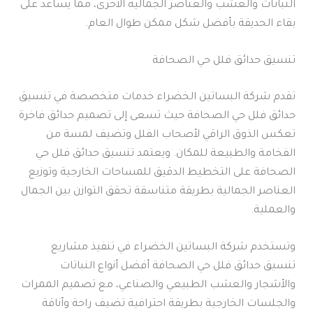
النباتات والعشب والعناصر الجمالية الأخرى، مما يساعد على
بقاء الحديقة بأفضل شكل ممكن طوال العام.
تنسيق حدائق فلل حي الصحافة
تقدم شركة البساتين الخضراء خدمات متخصصة في تنسيق
حدائق فلل حي الصحافة حيث تسعى إلى تصميم حدائق فاخرة
تعكس الذوق الراقي لأصحاب الفلل وتضيف لمسة من
الفخامة والطبيعة للمكان. ويعتمد تنسيق حدائق فلل حي
الصحافة على التخطيط الدقيق للمساحات الخارجية وتوزيع
العناصر الجمالية بطريقة متناسقة تحقق التوازن بين الجمال
والعملية.
وتستخدم شركة البساتين الخضراء في تنفيذ مشاريع
تنسيق حدائق فلل حي الصحافة أفضل أنواع النباتات
والأشجار والعشب الطبيعي والصناعي، مع تصميم الممرات
والجلسات الخارجية بطريقة احترافية تضيف راحة وأناقة