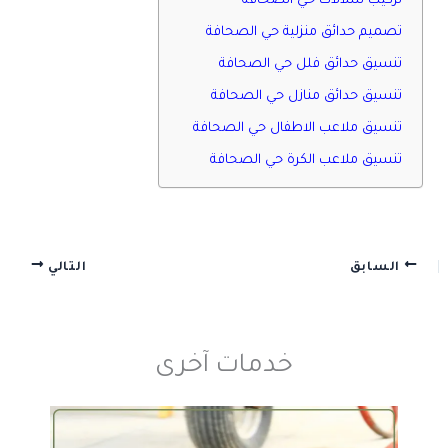
تركيب شلالات حي الصحافة
تصميم حدائق منزلية حي الصحافة
تنسيق حدائق فلل حي الصحافة
تنسيق حدائق منازل حي الصحافة
تنسيق ملاعب الاطفال حي الصحافة
تنسيق ملاعب الكرة حي الصحافة
السابق
التالي
خدمات آخرى