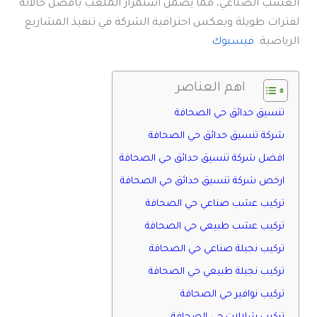
العشب الصناعي، مما يضمن استمرار الملعب بأفضل حالاته
لفترات طويلة ويعكس احترافية الشركة في تنفيذ المشاريع
الرياضية.
فيسبوك
اهم العناصر
تنسيق حدائق حي الصحافة
شركة تنسيق حدائق حي الصحافة
افضل شركة تنسيق حدائق حي الصحافة
ارخص شركة تنسيق حدائق حي الصحافة
تركيب عشب صناعي حي الصحافة
تركيب عشب طبيعي حي الصحافة
تركيب نجيلة صناعي حي الصحافة
تركيب نجيلة طبيعي حي الصحافة
تركيب نوافير حي الصحافة