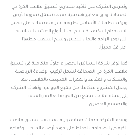
وتحرص الشركة على تنفيذ مشاريع تنسيق ملاعب الكرة حي
الصحافة وفق معايير هندسية دقيقة تشمل تسوية الأرض
وتركيب طبقات الأساس بطريقة احترافية تساعد على تحمل
الاستخدام المكثف. كما يتم اختيار أنواع العشب المناسبة
التي توفر الراحة والأمان للاعبين وتمنح الملعب مظهرًا
احترافيًا مميزًا.
كما توفر شركة البساتين الخضراء حلولًا متكاملة في تنسيق
ملاعب الكرة حي الصحافة تشمل تركيب الإضاءة الرياضية
والشبكات والمقاعد والممرات المحيطة بالملاعب، مما
يجعل المشروع متكاملًا من جميع الجوانب. وتهدف الشركة
إلى إنشاء ملاعب تجمع بين الجودة العالية والمتانة
والتصميم العصري.
وتقدم الشركة خدمات صيانة دورية بعد تنفيذ تنسيق ملاعب
الكرة حي الصحافة للحفاظ على جودة أرضية الملعب وكفاءة