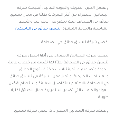
وبفضل الخبرة الطويلة والجودة العالية، أصبحت شركة
البساتين الخضراء من أكثر الشركات طلبًا في مجال تنسيق
حدائق حي الصحافة حيث تجمع بين الاحترافية والأسعار
المناسبة والخدمة المتميزة.
تنسيق حدائق حي الياسمين
افضل شركة تنسيق حدائق حي الصحافة
تُصنف شركة البساتين الخضراء على أنها افضل شركة
تنسيق حدائق حي الصحافة نظرًا لما تقدمه من خدمات عالية
الجودة وتصاميم مبتكرة تناسب مختلف أنواع الحدائق
والمساحات الخارجية. ويتميز عمل الشركة في تنسيق حدائق
حي الصحافة بالاهتمام بالتفاصيل الدقيقة واستخدام أفضل
المواد والخامات التي تضمن استمرارية جمال الحدائق لفترات
طويلة.
وتعتمد شركة البساتين الخضراء كـ افضل شركة تنسيق