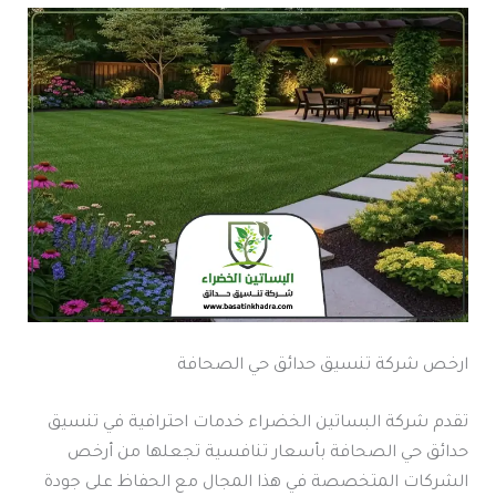
ارخص شركة تنسيق حدائق حي الصحافة
تقدم شركة البساتين الخضراء خدمات احترافية في تنسيق
حدائق حي الصحافة بأسعار تنافسية تجعلها من أرخص
الشركات المتخصصة في هذا المجال مع الحفاظ على جودة