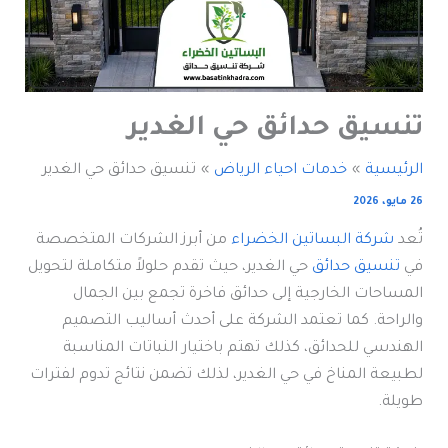
تنسيق حدائق حي الغدير
الرئيسية
خدمات احياء الرياض
تنسيق حدائق حي الغدير
26 مايو، 2026
تُعد
شركة البساتين الخضراء
من أبرز الشركات المتخصصة
في
تنسيق حدائق
حي الغدير، حيث تقدم حلولاً متكاملة لتحويل
المساحات الخارجية إلى حدائق فاخرة تجمع بين الجمال
والراحة. كما تعتمد الشركة على أحدث أساليب التصميم
الهندسي للحدائق، كذلك تهتم باختيار النباتات المناسبة
لطبيعة المناخ في حي الغدير، لذلك تضمن نتائج تدوم لفترات
طويلة.