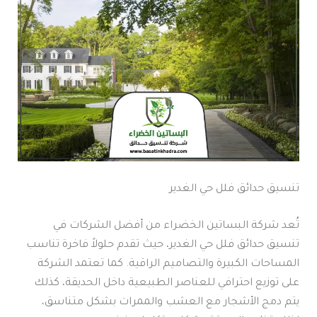
تنسيق حدائق فلل حي الغدير
تُعد شركة البساتين الخضراء من أفضل الشركات في
تنسيق حدائق فلل حي الغدير، حيث تقدم حلولاً فاخرة تناسب
المساحات الكبيرة والتصاميم الراقية. كما تعتمد الشركة
على توزيع احترافي للعناصر الطبيعية داخل الحديقة، كذلك
يتم دمج الأشجار مع العشب والممرات بشكل متناسق،