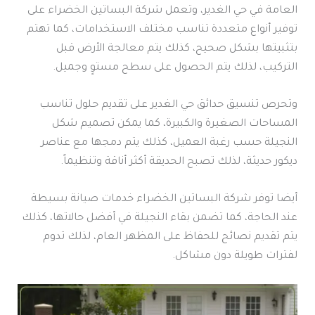
العامة في حي الغدير، وتعمل شركة البساتين الخضراء على
توفير أنواع متعددة تناسب مختلف الاستخدامات، كما تهتم
بتثبيتها بشكل صحيح، كذلك يتم معالجة الأرض قبل
التركيب، لذلك يتم الحصول على سطح مستوٍ وجميل.
وتحرص تنسيق حدائق حي الغدير على تقديم حلول تناسب
المساحات الصغيرة والكبيرة، كما يمكن تصميم شكل
النجيلة حسب رغبة العميل، كذلك يتم دمجها مع عناصر
ديكور حديثة، لذلك تصبح الحديقة أكثر أناقة وتنظيماً.
أيضا توفر شركة البساتين الخضراء خدمات صيانة بسيطة
عند الحاجة، كما تضمن بقاء النجيلة في أفضل حالاتها، كذلك
يتم تقديم نصائح للحفاظ على المظهر العام، لذلك تدوم
لفترات طويلة دون مشاكل.