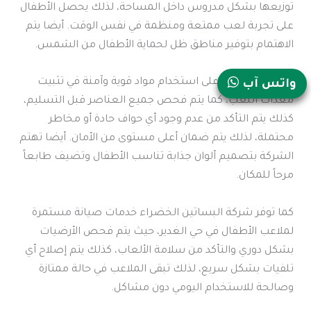
توزيعها بشكل مدروس داخل المساحة، لذلك يحصل الأطفال
على تجربة لعب ممتعة ومنظمة في نفس الوقت. أيضا يتم
الاهتمام بتوفير مناطق ظل لحماية الأطفال من الشمس.
وتحرص الشركة على استخدام مواد قوية وآمنة في تثبيت
واتس آب
معدات اللعب، كما يتم فحص جميع العناصر قبل التسليم،
كذلك يتم التأكد من عدم وجود أي حواف حادة أو مخاطر
محتملة، لذلك يتم ضمان أعلى مستوى من الأمان. أيضا تهتم
الشركة بتصميم ألوان جذابة تناسب الأطفال وتضيف طابعاً
مرحاً للمكان.
كما توفر شركة البساتين الخضراء خدمات صيانة مستمرة
لملاعب الأطفال في حي الغدير، حيث يتم فحص الأرضيات
بشكل دوري والتأكد من سلامة الألعاب، كذلك يتم إصلاح أي
تلفيات بشكل سريع، لذلك تبقى الملاعب في حالة ممتازة
وصالحة للاستخدام اليومي دون مشاكل.