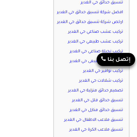
تنسيق حدائق حي الغدير
افضل شركة تنسيق حدائق حي الغدير
ارخص شركة تنسيق حدائق حي الغدير
تركيب عشب صناعي حي الغدير
تركيب عشب طبيعي حي الغدير
تركيب نجيلة صناعي حي الغدير
إتصل بنا
تركيب نجيلة طبيعى حي الغدير
تركيب نوافير حي الغدير
تركيب شلالات حي الغدير
تصميم حدائق منزلية حي الغدير
تنسيق حدائق فلل حي الغدير
تنسيق حدائق منازل حي الغدير
تنسيق ملاعب الاطفال حي الغدير
تنسيق ملاعب الكرة حي الغدير