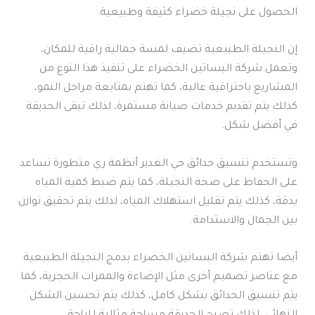
الحصول على نجيلة خضراء كثيفة وطبيعية.
إن النجيلة الطبيعية تضيف لمسة جمالية راقية للمكان،
وتعمل شركة البساتين الخضراء على تنفيذ هذا النوع من
المشاريع باحترافية عالية، كما تهتم بمتابعة مراحل النمو،
كذلك يتم تقديم خدمات صيانة مستمرة، لذلك تبقى الحديقة
في أفضل شكل.
وتستخدم تنسيق حدائق حي الغدير أنظمة ري متطورة تساعد
على الحفاظ على صحة النجيلة، كما يتم ضبط كمية المياه
بدقة، كذلك يتم تقليل استهلاك المياه، لذلك يتم تحقيق توازن
بين الجمال والاستدامة.
أيضا تهتم شركة البساتين الخضراء بدمج النجيلة الطبيعية
مع عناصر تصميم أخرى مثل الإضاءة والممرات الحجرية، كما
يتم تنسيق الحدائق بشكل كامل، كذلك يتم تحسين الشكل