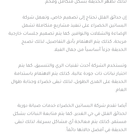
لذلك تظهر الحديقة بشكل متكامل وفخم.
إن حدائق الفلل تحتاج إلى تصميم خاص، وتعمل شركة
البساتين الخضراء على تنفيذ مشاريع متكاملة تشمل
الإضاءة والشلالات والنوافير، كما يتم تصميم جلسات خارجية
مريحة، كذلك يتم الاهتمام بأدق التفاصيل، لذلك تصبح
الحديقة جزءاً أساسياً من جمال الفيلا.
وتستخدم الشركة أحدث تقنيات الري والتنسيق، كما يتم
اختيار نباتات ذات جودة عالية، كذلك يتم الاهتمام باستدامة
الحديقة على المدى الطويل، لذلك تبقى خضراء وجذابة طوال
العام.
أيضا تقدم شركة البساتين الخضراء خدمات صيانة دورية
لحدائق الفلل في حي الغدير، كما يتم متابعة النباتات بشكل
مستمر، كذلك يتم معالجة أي مشاكل بسرعة، لذلك تبقى
الحديقة في أفضل حالاتها دائماً.