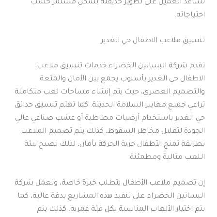
تساعد العميل على تطوير حديقته بشكل مستمر حسب
احتياجاته.
تنسيق ملاعب الاطفال حي الغدير
تقدم شركة البساتين الخضراء خدمات تنسيق ملاعب
الاطفال حي الغدير بأسلوب يجمع بين الأمان والمتعة
والتصميم العصري، حيث يتم إنشاء مساحات لعب متكاملة
تراعي جميع معايير السلامة الحديثة. كما تهتم تنسيق حدائق
حي الغدير باستخدام أرضيات مطاطية أو عشب صناعي عالي
الجودة لتقليل مخاطر السقوط، كذلك يتم تصميم الملاعب
بطريقة تمنح الأطفال حرية الحركة بأمان، لذلك تصبح بيئة
اللعب مثالية ومطمئنة.
إن تصميم ملاعب الأطفال يتطلب خبرة خاصة، وتعمل شركة
البساتين الخضراء على تنفيذ هذه المشاريع بدقة عالية، كما
يتم اختيار الألعاب المناسبة لكل فئة عمرية، كذلك يتم