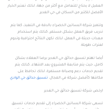
العميل لا يحتاج للتعامل مع أكثر من جهة، لذلك تعتبر الخيار
الأفضل للكثير من السكان في حي الغدير.
وتتميز شركة البساتين الخضراء بالدقة في التنفيذ، كما يتم
تدريب فريق العمل بشكل مستمر، كذلك يتم استخدام
معدات حديثة في العمل، لذلك تكون النتائج احترافية وتدوم
لفترات طويلة.
أيضا تهتم تنسيق حدائق حي الغدير برضا العملاء بشكل
كامل، حيث يتم متابعة المشروع بعد الانتهاء، كذلك يتم
تقديم خدمات دعم وصيانة مستمرة، لذلك تحافظ على
مكانتها كأفضل شركة في المجال.
تنسيق حدائق حي الوادي
ارخص شركة تنسيق حدائق حي الغدير
تسعى شركة البساتين الخضراء إلى تقديم خدمات تنسيق