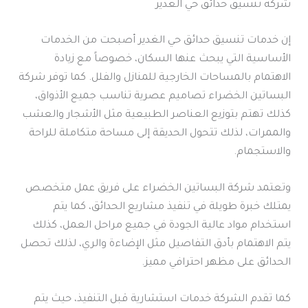
شركة تنسيق حدائق حي الغدير
إن خدمات تنسيق حدائق حي الغدير أصبحت من الخدمات
الأساسية التي يبحث عنها السكان، خصوصاً مع زيادة
الاهتمام بالمساحات الخارجية للمنازل والفلل. كما توفر شركة
البساتين الخضراء تصاميم عصرية تناسب جميع الأذواق،
كذلك تهتم بتوزيع العناصر الطبيعية مثل الأشجار والعشب
والممرات، لذلك تتحول الحديقة إلى مساحة متكاملة للراحة
والاستجمام.
وتعتمد شركة البساتين الخضراء على فريق عمل متخصص
يمتلك خبرة طويلة في تنفيذ مشاريع الحدائق، كما يتم
استخدام مواد عالية الجودة في جميع مراحل العمل، كذلك
يتم الاهتمام بأدق التفاصيل مثل الإضاءة والري، لذلك تحصل
الحدائق على مظهر احترافي مميز.
كما تقدم الشركة خدمات استشارية قبل التنفيذ، حيث يتم