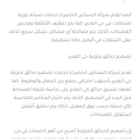
أيضا تقدم شركة البساتين الخضراء خدمات صيانة دورية
للشلالات في حي الغدير، كما يتم تنظيف الأنظمة وفحص
المضخات، كذلك يتم معالجة أي مشاكل بشكل سريع، لذلك
تبقى الشلالات في أفضل حالة تشغيلية.
تصميم حدائق منزلية حي الغدير
تقدم شركة البساتين الخضراء خدمات تصميم حدائق منزلية
حي الغدير بأسلوب احترافي يجمع بين الجمال والوظيفة. كما
تعتمد تنسيق حدائق حي الغدير على دراسة دقيقة للمساحة
قبل البدء في التصميم، كذلك يتم اختيار العناصر المناسبة
لكل حديقة حسب ذوق العميل، لذلك يتم تحقيق أفضل
استغلال للمساحات.
إن تصميم الحدائق المنزلية أصبح من أهم الخدمات في حي