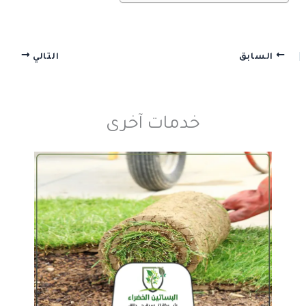
السابق
التالي
خدمات آخرى