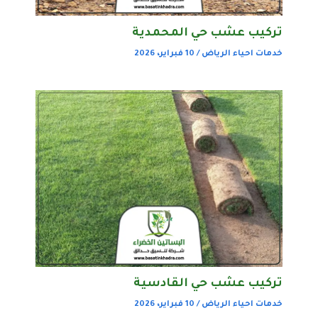
تركيب عشب حي المحمدية
خدمات احياء الرياض
/
10 فبراير، 2026
تركيب عشب حي القادسية
خدمات احياء الرياض
/
10 فبراير، 2026