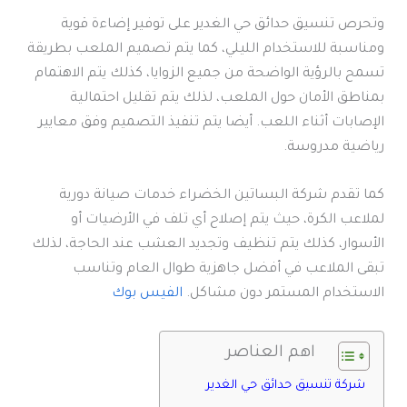
وتحرص تنسيق حدائق حي الغدير على توفير إضاءة قوية
ومناسبة للاستخدام الليلي، كما يتم تصميم الملعب بطريقة
تسمح بالرؤية الواضحة من جميع الزوايا، كذلك يتم الاهتمام
بمناطق الأمان حول الملعب، لذلك يتم تقليل احتمالية
الإصابات أثناء اللعب. أيضا يتم تنفيذ التصميم وفق معايير
رياضية مدروسة.
كما تقدم شركة البساتين الخضراء خدمات صيانة دورية
لملاعب الكرة، حيث يتم إصلاح أي تلف في الأرضيات أو
الأسوار، كذلك يتم تنظيف وتجديد العشب عند الحاجة، لذلك
تبقى الملاعب في أفضل جاهزية طوال العام وتناسب
الاستخدام المستمر دون مشاكل.
الفيس بوك
اهم العناصر
شركة تنسيق حدائق حي الغدير