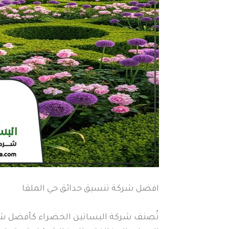
افضل شركة تنسيق حدائق حي الملقا
تُصنف شركة البساتين الخضراء كأفضل شركة