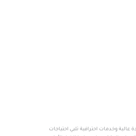
الية وخدمات احترافية تلبي احتياجات