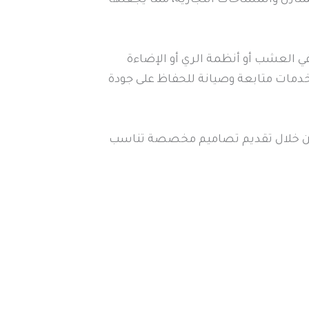
ي العشب أو أنظمة الري أو الإضاءة
خدمات متابعة وصيانة للحفاظ على جودة
ء من خلال تقديم تصاميم مخصصة تناسب