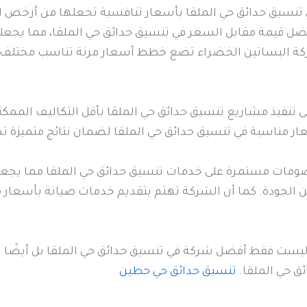
تنسيق حدائق حي الملقا بأسعار تنافسية تجعلها من أرخص الش
قيمة مقابل السعر في تنسيق حدائق حي الملقا، مما يجعلها خي
شركة البساتين الخضراء تضع خطط أسعار مرنة تناسب مختلف ا
 تنفيذ مشاريع تنسيق حدائق حي الملقا بأقل التكاليف الممكنة
ار مناسبة في تنسيق حدائق حي الملقا لضمان نتائج متميزة تد
صومات مستمرة على خدمات تنسيق حدائق حي الملقا مما يجعل
عن الجودة. كما أن الشركة تهتم بتقديم خدمات صيانة بأسعار
يست فقط أفضل شركة في تنسيق حدائق حي الملقا بل أيضًا الأ
ق حي الملقا.
تنسيق حدائق حي حطين