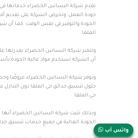
تقدم شركة البساتين الخضراء خدماتها في 
جودة العمل. وتحرص الشركة على تقديم أفضل 
الجودة والتوفير في نفس الوقت. كما أن 
الملقا.
وتتميز شركة البساتين الخضراء بقدرتها على
أن الشركة تستخدم مواد عالية الجودة بأسع
وتوفر شركة البساتين الخضراء عروضًا وخ
حلول تنسيق حدائق حي الملقا دون التنازل 
حي الملقا.
وبذلك تثبت شركة البساتين الخضراء أنها ل
الجودة العالية في جميع خدمات تنسيق حدائ
واتس آب