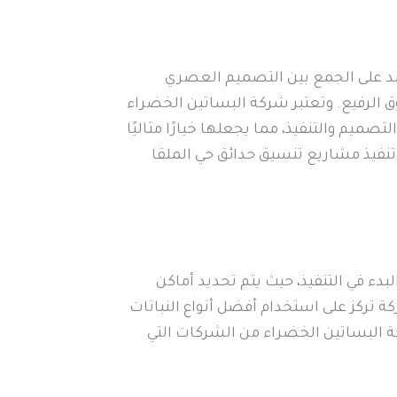
مد على الجمع بين التصميم العصري
 الرفيع. وتعتبر شركة البساتين الخضراء
يم والتنفيذ، مما يجعلها خيارًا مثاليًا
تنفيذ مشاريع تنسيق حدائق حي الملقا
ء في التنفيذ، حيث يتم تحديد أماكن
 تركز على استخدام أفضل أنواع النباتات
ة البساتين الخضراء من الشركات التي