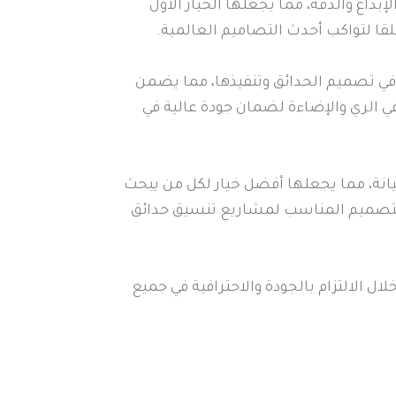
بداع والدقة، مما يجعلها الخيار الأول
لقا لتواكب أحدث التصاميم العالمية.
ي تصميم الحدائق وتنفيذها، مما يضمن
ي الري والإضاءة لضمان جودة عالية في
يانة، مما يجعلها أفضل خيار لكل من يبحث
 التصميم المناسب لمشاريع تنسيق حدائق
 الالتزام بالجودة والاحترافية في جميع