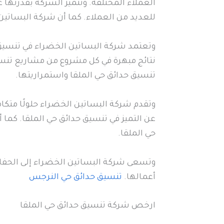
العملاء المختلفة. وتتميز الشركة بقدرتها ع
للعديد من العملاء. كما أن شركة البساتين 
وتعتمد شركة البساتين الخضراء في تنسيق
نتائج مبهرة في كل مشروع من مشاريع تنسيق
تنسيق حدائق حي الملقا واستمراريتها.
وتقدم شركة البساتين الخضراء حلولًا متكا
عن التميز في تنسيق حدائق حي الملقا. كما
حي الملقا.
وتسعى شركة البساتين الخضراء إلى الحفاظ 
أعمالها.
تنسيق حدائق حي النرجس
ارخص شركة تنسيق حدائق حي الملقا