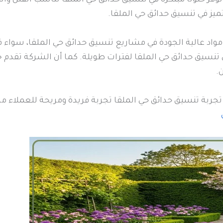
لتميز في تنسيق حدائق حي الملقا.
واد عالية الجودة في مشاريع تنسيق حدائق حي الملقا، سواء ف
تنسيق حدائق حي الملقا لفترات طويلة. كما أن الشركة تقدم 
.
جربة تنسيق حدائق حي الملقا تجربة فريدة ومريحة للعملا