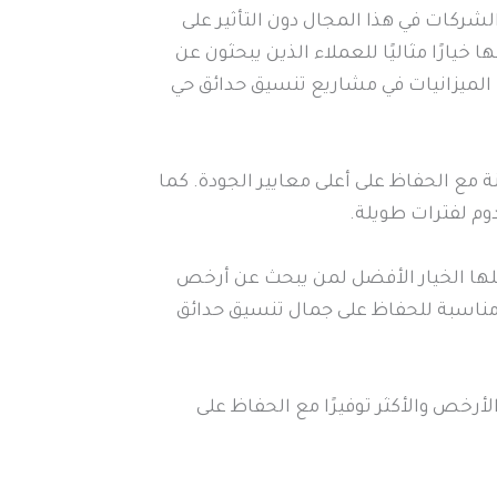
ركات في هذا المجال دون التأثير على
ارًا مثاليًا للعملاء الذين يبحثون عن
لميزانيات في مشاريع تنسيق حدائق حي
 مع الحفاظ على أعلى معايير الجودة. كما
وم لفترات طويلة.
ها الخيار الأفضل لمن يبحث عن أرخص
 مناسبة للحفاظ على جمال تنسيق حدائق
رخص والأكثر توفيرًا مع الحفاظ على