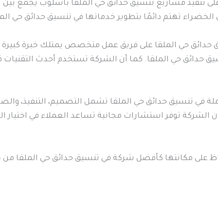
لى تنفيذ مشاريع تنسيق حدائق حي الملقا بأسلوب يجمع بين الإ
الخضراء تهتم دائمًا بتطوير خدماتها في تنسيق حدائق حي الم
 حدائق حي الملقا على فريق عمل متخصص يمتلك خبرة كبيرة ف
 حدائق حي الملقا. كما أن الشركة تستخدم أحدث التقنيات ف
ملة في تنسيق حدائق حي الملقا تشمل التصميم، التنفيذ، والص
 أن الشركة توفر استشارات مجانية تساعد العملاء في اختيار
على مكانتها كأفضل شركة في تنسيق حدائق حي الملقا من خلال