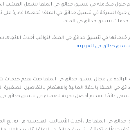
حلول متكاملة في تنسيق حدائق حي الملقا تشمل العشب الطبي
 أن خبرة الشركة في تنسيق حدائق حي الملقا تجعلها قادرة على
ي خدمات تنسيق حدائق حي الملقا.
خدماتها في تنسيق حدائق حي الملقا لتواكب أحدث الاتجاهات 
نسيق حدائق حي العزيزية
لرائدة في مجال تنسيق حدائق حي الملقا حيث تقدم خدمات شام
ئق حي الملقا بالدقة العالية والاهتمام بالتفاصيل الصغيرة ا
سعى دائمًا لتقديم أفضل تجربة للعملاء في تنسيق حدائق حي 
حدائق حي الملقا على أحدث الأساليب الهندسية في توزيع ال
 توفر حلولًا مبتكرة في تنسيق حدائق حي الملقا تناسب الفلل وا