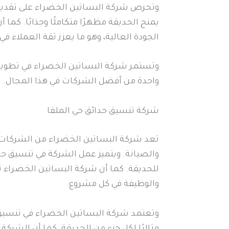
وتحرص شركة البساتين الخضراء على تقديم 
يمنح الحديقة مظهرًا متكاملًا وجذابًا. كما
الجودة العالية، وهو ما يعزز ثقة العملاء ف
وتستمر شركة البساتين الخضراء في تطوير 
واحدة من أفضل الشركات في هذا المجال.
ت
شركة تنسيق حدائق حي الملقا
تعد شركة البساتين الخضراء من الشركات ا
والصيانة. ويتميز عمل الشركة في تنسيق حدا
للحديقة. كما أن شركة البساتين الخضراء ت
والوظيفة في كل مشروع.
وتعتمد شركة البساتين الخضراء في تنسيق 
مثاليًا لكل جزء من الحديقة. كما أن الشركة