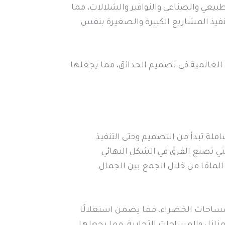
عي والصناعي والنوافير والشلالات، مما
 تنفيذ المشاريع الكبيرة والصغيرة بنفس
العالمية في تصميم الحدائق، مما يجعلها
لة تبدأ من التصميم وحتى التنفيذ
لتي تصنع الفرق في الشكل النهائي
الملقا من خلال الجمع بين الجمال
مساحات الخضراء، مما يضمن استغلالًا
لمنازل والمساحات التجارية، مما يجعلها