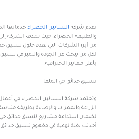
تقدم شركة
البساتين الخضراء
خدماتها الم
والطبيعة الخضراء، حيث تهدف الشركة إلى ت
من أبرز الشركات التي تقدم حلول تنسيق حدا
لكل من يبحث عن الجودة والتميز في تنسيق 
بأعلى معايير الاحترافية.
تنسيق حدائق حي الملقا
وتعتمد شركة البساتين الخضراء في أعمال ت
الزراعة والممرات والإضاءة بطريقة متناسق
لضمان استدامة مشاريع تنسيق حدائق حي ال
أحدثت نقلة نوعية في مفهوم تنسيق حدائق 