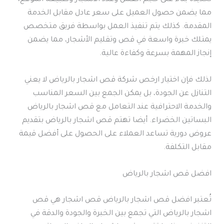
مما يضمن حصول العميل على سعر عادل مقابل الخدمة
المقدمة. كذلك يتم تنفيذ العمل بواسطة فريق متخصص
يمتلك خبرة واسعة في قص وتقليم الأشجار، مما يضمن
إنجاز المهمة بسرعة وكفاءة عالية.
لذلك فإن اختيار ارخص شركة قص اشجار بالرياض لا يعني
التنازل عن الجودة، بل يمكن الجمع بين السعر المناسب
والخدمة الاحترافية عند التعامل مع قص اشجار بالرياض
البساتين الخضراء. أيضا تهتم قص اشجار بالرياض بتقديم
عروض دورية تساعد العملاء على الحصول على أفضل قيمة
مقابل التكلفة.
افضل قص اشجار بالرياض
تُعتبر افضل قص اشجار بالرياض قص اشجار هي قص
اشجار بالرياض التي تجمع بين الخبرة والجودة والدقة في