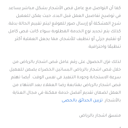
كما أن التواصل مع عامل قص الأشجار بشكل مباشر يساعد
في توضيح تفاصيل العمل قبل البدء، حيث يمكن للعميل
شرح المشكلة أو إرسال صور للموقع ليتم تقييم الحالة بدقة.
كذلك يتم تحديد نوع الخدمة المطلوبة سواء كانت قص كامل
أو تقليم جزئي أو تنظيف للأشجار، مما يجعل العملية أكثر
تنظيمًا واحترافية.
لذلك فإن الحصول على رقم عامل قص اشجار بالرياض من
خلال قص اشجار بالرياض البساتين الخضراء يضمن للعميل
سرعة الاستجابة وجودة التنفيذ في نفس الوقت. أيضا تهتم
قص اشجار بالرياض بمتابعة رضا العملاء بعد الانتهاء من
العمل لضمان تقديم أفضل خدمة ممكنة في مجال العناية
بالأشجار.
تزيين الحدائق بالحصى
منسق اشجار بالرياض