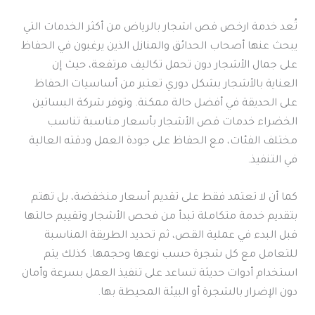
تُعد خدمة ارخص قص اشجار بالرياض من أكثر الخدمات التي
يبحث عنها أصحاب الحدائق والمنازل الذين يرغبون في الحفاظ
على جمال الأشجار دون تحمل تكاليف مرتفعة، حيث إن
العناية بالأشجار بشكل دوري تعتبر من أساسيات الحفاظ
على الحديقة في أفضل حالة ممكنة. وتوفر شركة البساتين
الخضراء خدمات قص الأشجار بأسعار مناسبة تناسب
مختلف الفئات، مع الحفاظ على جودة العمل ودقته العالية
في التنفيذ.
كما أن لا تعتمد فقط على تقديم أسعار منخفضة، بل تهتم
بتقديم خدمة متكاملة تبدأ من فحص الأشجار وتقييم حالتها
قبل البدء في عملية القص، ثم تحديد الطريقة المناسبة
للتعامل مع كل شجرة حسب نوعها وحجمها. كذلك يتم
استخدام أدوات حديثة تساعد على تنفيذ العمل بسرعة وأمان
دون الإضرار بالشجرة أو البيئة المحيطة بها.