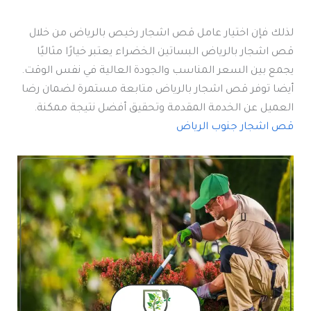
لذلك فإن اختيار عامل قص اشجار رخيص بالرياض من خلال
قص اشجار بالرياض البساتين الخضراء يعتبر خيارًا مثاليًا
يجمع بين السعر المناسب والجودة العالية في نفس الوقت.
أيضا توفر قص اشجار بالرياض متابعة مستمرة لضمان رضا
العميل عن الخدمة المقدمة وتحقيق أفضل نتيجة ممكنة.
قص اشجار جنوب الرياض