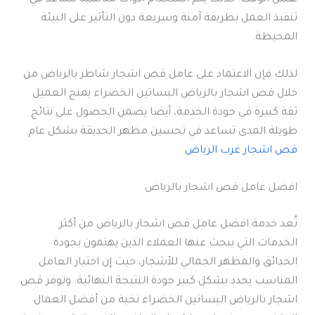
تنفيذ العمل بطريقة آمنة وسريعة دون التأثير على البيئة
المحيطة.
لذلك فإن الاعتماد على عامل قص اشجار شاطر بالرياض من
خلال قص اشجار بالرياض البساتين الخضراء يمنح العميل
ثقة كبيرة في جودة الخدمة، أيضا يضمن الحصول على نتائج
طويلة المدى تساعد في تحسين مظهر الحديقة بشكل عام.
قص اشجار غرب الرياض
افضل عامل قص اشجار بالرياض
تُعد خدمة افضل عامل قص اشجار بالرياض من أكثر
الخدمات التي يبحث عنها العملاء الذين يهتمون بجودة
الحدائق والمظهر الجمالي للأشجار، حيث إن اختيار العامل
المناسب يحدد بشكل كبير جودة النتيجة النهائية. وتوفر قص
اشجار بالرياض البساتين الخضراء نخبة من أفضل العمال