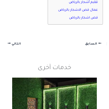
تقليم أشجار بالرياض
عمال قص الاشجار بالرياض
قص اشجار بالرياض
السابق
التالي
خدمات آخرى