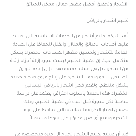
الأشجار وتحقيق أفضل مظهر جمالي ممكن للحدائق.
تقليم أشجار بالرياض
تُعد شركة تقليم أشجار من الخدمات الأساسية التي يعتمد
عليها أصحاب الحدائق والمنازل والفلل للحفاظ على الصحة
العامة للأشجار وتحسين مظهر المساحات الخضراء بشكل
متكامل، حيث إن عملية التقليم ليست مجرد إزالة أجزاء زائدة
من الشجرة، بل هي عملية دقيقة تهدف إلى إعادة التوازن
الطبيعي للنمو وتحفيز الشجرة على إنتاج فروع صحية جديدة
بشكل منتظم. وتقدم قص اشجار بالرياض البساتين
الخضراء هذه الخدمة بأسلوب احترافي يعتمد على دراسة
شاملة لكل شجرة قبل البدء في عملية التقليم، وذلك
لضمان اختيار الطريقة المناسبة التي تحافظ على قوة
الشجرة وتمنع أي ضرر قد يؤثر على نموها مستقبلاً.
كما أن عملية تقليم الأشجار تحتاج إلى خبرة متخصصة في