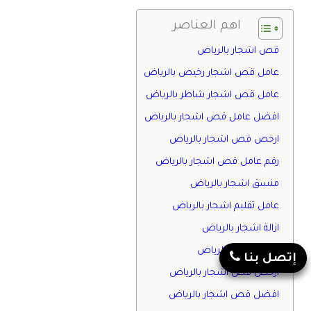
اهم العناصر
قص اشجار بالرياض
عامل قص اشجار رخيص بالرياض
عامل قص اشجار شاطر بالرياض
افضل عامل قص اشجار بالرياض
ارخص قص اشجار بالرياض
رقم عامل قص اشجار بالرياض
منسق اشجار بالرياض
عامل تقليم اشجار بالرياض
ازالة اشجار بالرياض
قص اشجار بالرياض
إتصل بنا
ارخص قص اشجار بالرياض
افضل قص اشجار بالرياض