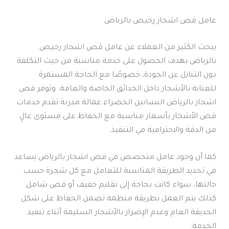
عامل قص اشجار رخيص بالرياض
يبحث الكثير من العملاء عن عامل قص اشجار رخيص
بالرياض بهدف الحصول على خدمة مناسبة من حيث التكلفة
دون التنازل عن الجودة، خصوصًا مع الحاجة المستمرة
للعناية بالأشجار داخل الحدائق الخاصة والعامة. وتوفر قص
اشجار بالرياض البساتين الخضراء عمالة مدربة تقدم خدمات
قص الأشجار بأسعار مناسبة مع الحفاظ على مستوى عالٍ
من الدقة والاحترافية في التنفيذ.
كما أن وجود عامل متخصص في قص اشجار بالرياض يساعد
في تحديد الطريقة المناسبة للتعامل مع كل شجرة حسب
حالتها، سواء كانت بحاجة إلى تقليم خفيف أو قص شامل.
كذلك يتم العمل بطريقة منظمة تضمن الحفاظ على شكل
الحديقة العام وعدم الإضرار بالأشجار السليمة أثناء تنفيذ
الخدمة.