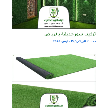
تركيب سور حديقة بالرياض
خدمات الرياض
/
15 مارس، 2026