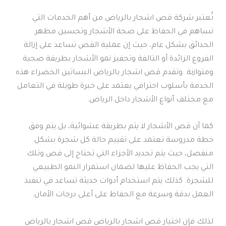
تُعتبر شركة قص اشجار بالرياض من أهم الخدمات التي
تساهم في الحفاظ على صحة الأشجار وتحسين مظهر
الحدائق بشكل عام، حيث إن عملية القص تساعد على إزالة
الفروع الزائدة أو التالفة وتحفيز نمو الأشجار بطريقة صحية
ومتوازنة. وتقدم قص اشجار بالرياض البساتين الخضراء هذه
الخدمة بأسلوب احترافي يعتمد على خبرة طويلة في التعامل
مع مختلف أنواع الأشجار داخل الرياض.
كما أن قص الأشجار لا يتم بطريقة عشوائية، بل يتم وفق
خطة مدروسة تعتمد على تقييم حالة كل شجرة بشكل
منفصل، حيث يتم تحديد الأجزاء التي تحتاج إلى قص وتلك
التي يجب الحفاظ عليها لضمان استمرار النمو الطبيعي
للشجرة. كذلك يتم استخدام أدوات حديثة تساعد في تنفيذ
العمل بدقة وسرعة مع الحفاظ على أعلى درجات الأمان.
لذلك فإن اختيار قص اشجار بالرياض قص اشجار بالرياض