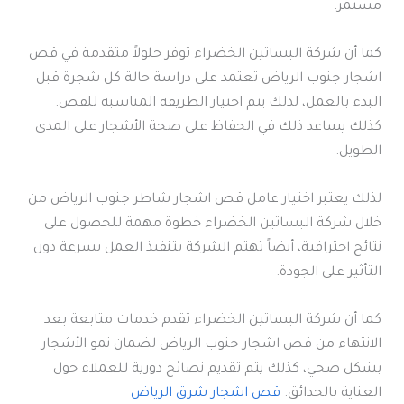
مستمر.
كما أن شركة البساتين الخضراء توفر حلولاً متقدمة في قص
اشجار جنوب الرياض تعتمد على دراسة حالة كل شجرة قبل
البدء بالعمل، لذلك يتم اختيار الطريقة المناسبة للقص.
كذلك يساعد ذلك في الحفاظ على صحة الأشجار على المدى
الطويل.
لذلك يعتبر اختيار عامل قص اشجار شاطر جنوب الرياض من
خلال شركة البساتين الخضراء خطوة مهمة للحصول على
نتائج احترافية، أيضاً تهتم الشركة بتنفيذ العمل بسرعة دون
التأثير على الجودة.
كما أن شركة البساتين الخضراء تقدم خدمات متابعة بعد
الانتهاء من قص اشجار جنوب الرياض لضمان نمو الأشجار
بشكل صحي، كذلك يتم تقديم نصائح دورية للعملاء حول
العناية بالحدائق.
قص اشجار شرق الرياض