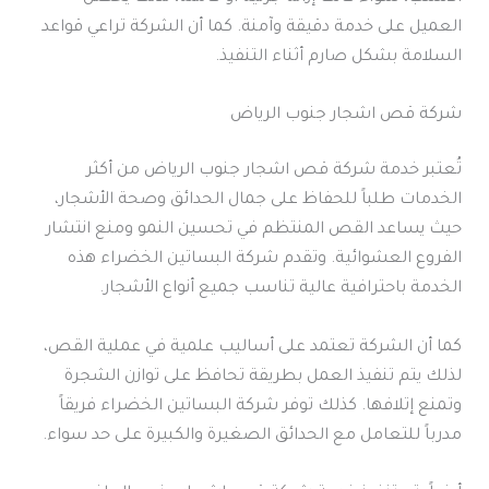
العميل على خدمة دقيقة وآمنة. كما أن الشركة تراعي قواعد
السلامة بشكل صارم أثناء التنفيذ.
شركة قص اشجار جنوب الرياض
تُعتبر خدمة شركة قص اشجار جنوب الرياض من أكثر
الخدمات طلباً للحفاظ على جمال الحدائق وصحة الأشجار،
حيث يساعد القص المنتظم في تحسين النمو ومنع انتشار
الفروع العشوائية. وتقدم شركة البساتين الخضراء هذه
الخدمة باحترافية عالية تناسب جميع أنواع الأشجار.
كما أن الشركة تعتمد على أساليب علمية في عملية القص،
لذلك يتم تنفيذ العمل بطريقة تحافظ على توازن الشجرة
وتمنع إتلافها. كذلك توفر شركة البساتين الخضراء فريقاً
مدرباً للتعامل مع الحدائق الصغيرة والكبيرة على حد سواء.