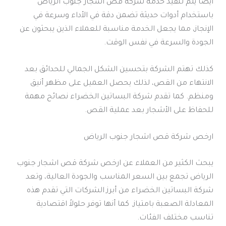
أيضاً يتم تنفيذ خدمة شركة قص اشجار جنوب الرياض
باستخدام أدوات حديثة تضمن دقة في الأداء وسرعة في
الإنجاز، مما يجعل الخدمة مناسبة للعملاء الذين يبحثون عن
الجودة والسرعة في نفس الوقت.
كذلك تهتم الشركة بتحسين الشكل الجمالي للحدائق بعد
الانتهاء من القص، لذلك يحصل العميل على مظهر أنيق
ومنظم. كما تقدم شركة البساتين الخضراء نصائح مهمة
للحفاظ على الأشجار بعد عملية القص.
ارخص شركة قص اشجار جنوب الرياض
يبحث الكثير من العملاء عن ارخص شركة قص اشجار جنوب
الرياض تجمع بين السعر المناسب والجودة العالية، وتعد
شركة البساتين الخضراء من أبرز الشركات التي تقدم هذه
المعادلة الصعبة بامتياز. كما أنها توفر حلولاً اقتصادية
تناسب مختلف الفئات.