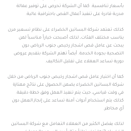
بأسعار تنافسية. كما أن الشركة تحرص على توفير عمالة
مدربة قادرة على تنفيذ أعمال القص باحترافية عالية.
كذلك تعتمد شركة البساتين الخضراء على نظام تسعير مرن
يناسب مختلف الفئات، لذلك أصبحت خياراً مناسباً لمن
يبحث عن عامل قص اشجار رخيص جنوب الرياض دون
التضحية بجودة الخدمة. أيضاً تهتم الشركة بتقديم عروض
دورية تساعد العملاء على تقليل التكاليف.
كما أن اختيار عامل قص اشجار رخيص جنوب الرياض من خلال
شركة البساتين الخضراء يضمن الحصول على نتائج ممتازة
في وقت قياسي، حيث يتم تنفيذ العمل وفق خطة دقيقة.
كذلك يتم استخدام أدوات آمنة تساعد على إنجاز العمل دون
أي مخاطر.
لذلك يفضل الكثير من العملاء التعامل مع شركة البساتين