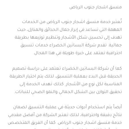
منسق اشجار جنوب الرياض
تُعتبر خدمة منسق اشجار جنوب الرياض من الخدمات
المهمة التي تساعد في إبراز جمال الحدائق والمنازل، حيث
تهدف إلى تحسين شكل الأشجار وتنظيم توزيعها بطريقة
جمالية. تقدم شركة البساتين الخضراء خدمات تنسيق
احترافية تعتمد على خبرة طويلة في هذا المجال.
كما أن شركة البساتين الخضراء تعتمد على دراسة تصميم
الحديقة قبل البدء بعملية التنسيق، لذلك يتم اختيار الطريقة
المناسبة لكل نوع من الأشجار. كذلك تهدف الخدمة إلى
تحقيق التوازن بين الشكل الجمالي والنمو الصحي للنباتات.
أيضاً يتم استخدام أدوات حديثة في عملية التنسيق لضمان
نتائج دقيقة واحترافية، لذلك تعتبر الشركة من أفضل مقدمي
خدمة منسق اشجار جنوب الرياض. كما أن الفريق المتخصص