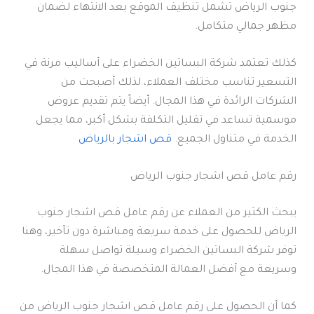
جنوب الرياض تشمل تنظيف الموقع بعد الانتهاء لضمان
مظهر جمالي متكامل.
كذلك تعتمد شركة البساتين الخضراء على أساليب مرنة في
التسعير تناسب مختلف العملاء، لذلك أصبحت من
الشركات الرائدة في هذا المجال. أيضاً يتم تقديم عروض
موسمية تساعد في تقليل التكلفة بشكل أكبر، مما يجعل
الخدمة في متناول الجميع.
قص اشجار بالرياض
رقم عامل قص اشجار جنوب الرياض
يبحث الكثير من العملاء عن رقم عامل قص اشجار جنوب
الرياض للحصول على خدمة سريعة ومباشرة دون تأخير، وهنا
توفر شركة البساتين الخضراء وسيلة تواصل سهلة
وسريعة مع أفضل العمالة المتخصصة في هذا المجال.
كما أن الحصول على رقم عامل قص اشجار جنوب الرياض من