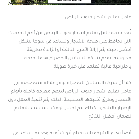
عامل تقليم اشجار جنوب الرياض
تُعد خدمة عامل تقليم اشجار جنوب الرياض من أهم الخدمات
التي تحافظ على صحة الأشجار وتساعد في نموها بشكل
أفضل، حيث يتم إزالة الأفرع التالفة أو الزائدة بطريقة
مدروسة. تقدم شركة البساتين الخضراء هذه الخدمة
باحترافية عالية تعتمد على خبرة طويلة.
كما أن شركة البساتين الخضراء توفر عمالة متخصصة في
عامل تقليم اشجار جنوب الرياض لديهم معرفة كاملة بأنواع
الأشجار وطرق تقليمها الصحيحة، لذلك يتم تنفيذ العمل دون
الإضرار بالشجرة. كذلك يتم اختيار الوقت المناسب للتقليم
لضمان أفضل النتائج.
أيضاً تهتم الشركة باستخدام أدوات آمنة وحديثة تساعد في