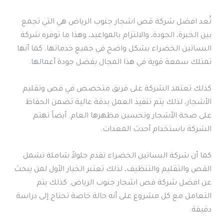
تُعد افضل شركة قص اشجار جنوب الرياض هي التي تجمع
بين الخبرة، الجودة، والالتزام بالمواعيد، وهذا ما توفره شركة
البساتين الخضراء بشكل واضح في جميع خدماتها. كما أنها
تمتلك سمعة قوية في هذا المجال بفضل جودة أعمالها.
كذلك تعتمد الشركة على فريق متخصص في قص وتقليم
الأشجار، لذلك يتم تنفيذ العمل بدقة عالية تضمن الحفاظ
على صحة الأشجار وتحسين مظهرها العام. أيضاً تهتم
الشركة باستخدام أحدث المعدات.
كما أن شركة البساتين الخضراء تقدم حلولاً شاملة تشمل
القص والتقليم والتنظيف، لذلك تعتبر الخيار الأول لمن يبحث
عن افضل شركة قص اشجار جنوب الرياض. كذلك يتم
التعامل مع كل مشروع على أنه حالة خاصة تحتاج إلى دراسة
دقيقة.