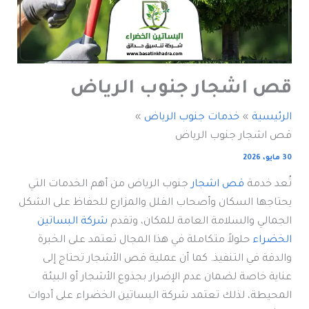
قص اشجار جنوب الرياض
الرئيسية
خدمات جنوب الرياض
قص اشجار جنوب الرياض
30 مايو، 2026
تُعد خدمة
قص اشجار
جنوب الرياض من أهم الخدمات التي
يحتاجها السكان وأصحاب الفلل والمزارع للحفاظ على الشكل
الجمالي والسلامة العامة للمكان، وتقدم
شركة البساتين
الخضراء
حلولاً متكاملة في هذا المجال تعتمد على الخبرة
والدقة في التنفيذ. كما أن عملية قص الأشجار تحتاج إلى
عناية خاصة لضمان عدم الإضرار بجذوع الأشجار أو البيئة
المحيطة، لذلك تعتمد شركة البساتين الخضراء على أدوات