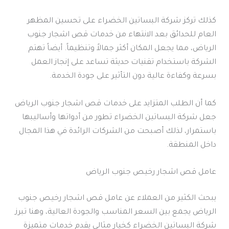
كذلك تركز شركة البساتين الخضراء على تحسين المظهر
العام للحدائق بعد الانتهاء من خدمات قص اشجار جنوب
الرياض، مما يجعل المكان أكثر جمالاً وتنظيماً. أيضاً تهتم
الشركة باستخدام تقنيات حديثة تساعد على إنجاز العمل
بسرعة وكفاءة عالية دون التأثير على جودة الخدمة.
كما أن الطلب المتزايد على خدمات قص اشجار جنوب الرياض
جعل شركة البساتين الخضراء تطور من أدواتها وأساليبها
باستمرار، لذلك أصبحت من الشركات الرائدة في هذا المجال
داخل المنطقة.
عامل قص اشجار رخيص جنوب الرياض
يبحث الكثير من العملاء عن عامل قص اشجار رخيص جنوب
الرياض يجمع بين السعر المناسب والجودة العالية، وهنا تبرز
شركة البساتين الخضراء كخيار مثالي يقدم خدمات متميزة