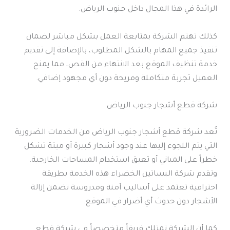
الرائدة في هذا المجال داخل جنوب الرياض.
كذلك تهتم الشركة بمتابعة العمل بشكل مباشر لضمان
تنفيذ جميع المهام بالشكل المطلوب، بالإضافة إلى تقديم
خدمة تنظيف الموقع بعد الانتهاء من القص، مما يمنح
العميل تجربة متكاملة ومريحة دون أي مجهود إضافي.
شركة قطع أشجار جنوب الرياض
تُعد شركة قطع أشجار جنوب الرياض من الخدمات الضرورية
التي يتم اللجوء إليها عند وجود أشجار كبيرة أو ميتة تشكل
خطراً على المباني أو تعيق استخدام المساحات الخارجية.
وتقدم شركة البساتين الخضراء هذه الخدمة بطريقة
احترافية تعتمد على أساليب آمنة ومدروسة تضمن إزالة
الأشجار دون حدوث أي أضرار في الموقع.
كما أن الشركة تمتلك فريقاً متخصصاً في شركة قطع