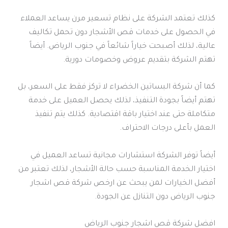
كذلك تعتمد الشركة على نظام تسعير مرن يساعد العملاء
في الحصول على خدمات قص الأشجار دون تحمل تكاليف
عالية، لذلك أصبحت خياراً شائعاً في جنوب الرياض. أيضاً
تهتم الشركة بتقديم عروض وخصومات دورية.
كما أن شركة البساتين الخضراء لا تركز فقط على السعر، بل
تهتم أيضاً بجودة التنفيذ، لذلك يحصل العميل على خدمة
متكاملة حتى عند اختيار باقة اقتصادية. كذلك يتم تنفيذ
العمل بأعلى درجات الاحتراف.
أيضاً توفر الشركة استشارات مجانية تساعد العميل في
اختيار الخدمة المناسبة حسب حالة الأشجار، لذلك تعتبر من
أفضل الخيارات لمن يبحث عن ارخص شركة قص اشجار
جنوب الرياض دون التنازل عن الجودة.
افضل شركة قص اشجار جنوب الرياض