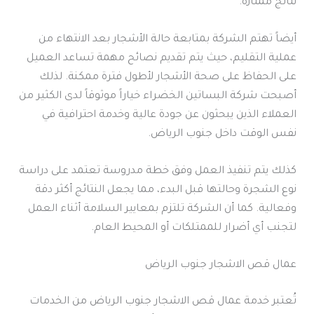
نتائج ممتازة.
أيضاً تهتم الشركة بمتابعة حالة الأشجار بعد الانتهاء من
عملية التقليم، حيث يتم تقديم نصائح مهمة تساعد العميل
على الحفاظ على صحة الأشجار لأطول فترة ممكنة. لذلك
أصبحت شركة البساتين الخضراء خياراً موثوقاً لدى الكثير من
العملاء الذين يبحثون عن جودة عالية وخدمة احترافية في
نفس الوقت داخل جنوب الرياض.
كذلك يتم تنفيذ العمل وفق خطة مدروسة تعتمد على دراسة
نوع الشجرة وحالتها قبل البدء، مما يجعل النتائج أكثر دقة
وفعالية. كما أن الشركة تلتزم بمعايير السلامة أثناء العمل
لتجنب أي أضرار للممتلكات أو المحيط العام.
عمال قص الاشجار جنوب الرياض
تُعتبر خدمة عمال قص الاشجار جنوب الرياض من الخدمات