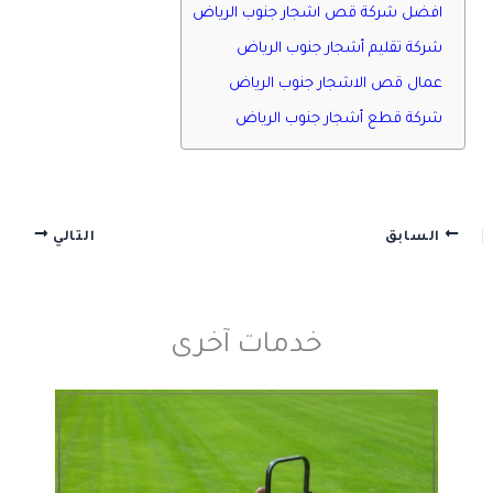
افضل شركة قص اشجار جنوب الرياض
شركة تقليم أشجار جنوب الرياض
عمال قص الاشجار جنوب الرياض
شركة قطع أشجار جنوب الرياض
السابق
التالي
خدمات آخرى