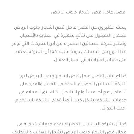
افضل عامل قص اشجار جنوب الرياض
يبحث الكثيرون عن افضل عامل قص اشجار جنوب الرياض
لضمان الحصول على نتائج متميزة في العناية بالأشجار،
وتعتبر شركة البساتين الخضراء من أبرز الشركات التي توفر
هذا النوع من الخدمات بجودة عالية. كما أن الشركة تعتمد
على معايير احترافية في اختيار العمال.
كذلك يتميز افضل عامل قص اشجار جنوب الرياض لدى
شركة البساتين الخضراء بالدقة في العمل والقدرة على
التعامل مع أصعب أنواع الأشجار، لذلك يثق العملاء في
خدمات الشركة بشكل كبير. أيضاً تهتم الشركة باستخدام
أحدث الأدوات.
كما أن شركة البساتين الخضراء تقدم خدمات شاملة في
مجال قص اشجار جنوب الرياض تشمل التهذيب والتنظيف