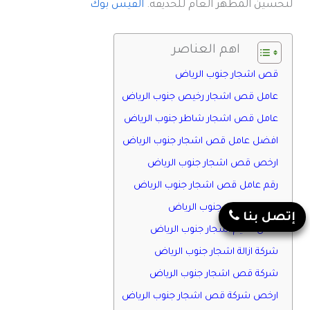
لتحسين المظهر العام للحديقة.
الفيس بوك
اهم العناصر
قص اشجار جنوب الرياض
عامل قص اشجار رخيص جنوب الرياض
عامل قص اشجار شاطر جنوب الرياض
افضل عامل قص اشجار جنوب الرياض
ارخص قص اشجار جنوب الرياض
رقم عامل قص اشجار جنوب الرياض
منسق اشجار جنوب الرياض
إتصل بنا
عامل تقليم اشجار جنوب الرياض
شركة ازالة اشجار جنوب الرياض
شركة قص اشجار جنوب الرياض
ارخص شركة قص اشجار جنوب الرياض