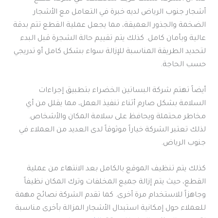
أشجار جنوب الرياض لديه خبرة في التعامل مع الأشجار
الضخمة والجذور العميقة، مما يجعل عملية القطع تتم بدقة
عالية وبأمان كامل. كذلك يتم تقييم حالة الشجرة قبل البدء
لتحديد الطريقة المناسبة للإزالة سواء بشكل كامل أو تدريجي
حسب الحاجة.
أيضاً تهتم شركة البساتين الخضراء بتطبيق إجراءات
السلامة بشكل صارم أثناء تنفيذ العمل، مما يقلل من أي
مخاطر محتملة ويحافظ على سلامة المكان والأشخاص.
لذلك تعتبر الشركة خياراً موثوقاً لدى العديد من العملاء في
جنوب الرياض.
كذلك يتم تنظيف الموقع بالكامل بعد الانتهاء من عملية
القطع، حيث يتم إزالة جميع المخلفات وترك المكان نظيفاً
وجاهزاً للاستخدام مرة أخرى. كما تقدم الشركة نصائح مهمة
للعملاء حول إمكانية استبدال الأشجار المزالة بأخرى مناسبة