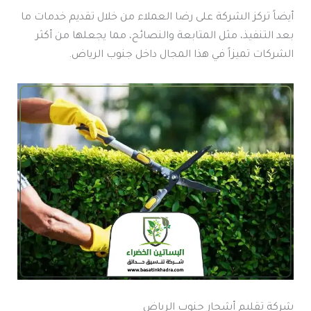
أيضاً تركز الشركة على رضا العملاء من خلال تقديم خدمات ما
بعد التنفيذ، مثل المتابعة والنصائح، مما يجعلها من أكثر
الشركات تميزاً في هذا المجال داخل جنوب الرياض.
شركة تقليم أشجار جنوب الرياض