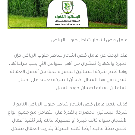
عامل قص اشجار شاطر جنوب الرياض
عند البحث عن عامل قص اشجار شاطر جنوب الرياض فإن
الخبرة والمهارة تعتبران من أهم العوامل التي يجب مراعاتها،
وهنا تقدم شركة البساتين الخضراء نخبة من أفضل العمالة
المدربة في هذا المجال. كما أن الشركة تعتمد على اختيار
العاملين بعناية لضمان جودة العمل.
كذلك يتميز عامل قص اشجار شاطر جنوب الرياض التابع لـ
شركة البساتين الخضراء بالقدرة على التعامل مع جميع أنواع
الأشجار، سواء كانت كبيرة أو صغيرة، لذلك يتم تنفيذ أعمال
القص بدقة عالية. أيضاً تهتم الشركة بتدريب العمال بشكل