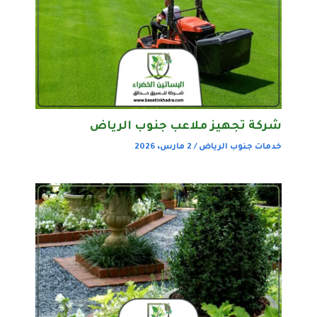
شركة تجهيز ملاعب جنوب الرياض
خدمات جنوب الرياض
/
2 مارس، 2026