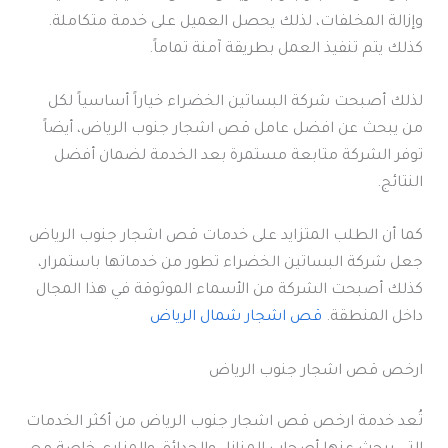
وإزالة المخلفات، لذلك يحصل العميل على خدمة متكاملة.
كذلك يتم تنفيذ العمل بطريقة آمنة تماماً.
لذلك أصبحت شركة البساتين الخضراء خياراً أساسياً لكل
من يبحث عن افضل عامل قص اشجار جنوب الرياض، أيضاً
توفر الشركة متابعة مستمرة بعد الخدمة لضمان أفضل
النتائج.
كما أن الطلب المتزايد على خدمات قص اشجار جنوب الرياض
جعل شركة البساتين الخضراء تطور من خدماتها باستمرار،
كذلك أصبحت الشركة من الأسماء الموثوقة في هذا المجال
داخل المنطقة.
قص اشجار شمال الرياض
ارخص قص اشجار جنوب الرياض
تُعد خدمة ارخص قص اشجار جنوب الرياض من أكثر الخدمات